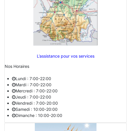
L’assistance pour vos services
Nos Horaires
Lundi : 7:00-22:00
Mardi : 7:00-22:00
Mercredi : 7:00-22:00
Jeudi : 7:00-22:00
Vendredi : 7:00-20:00
Samedi : 10:00-20:00
Dimanche : 10:00-20:00