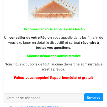
Un conseiller vous appelle dans les 4h
Un
conseiller de votre Région
vous appelle dans les 4h afin de
vous expliquer en détail le dispositif et surtout
répondre à
toutes vos questions
.
Aucune démarche administrative
Nous nous occupons de tout, aucune démarche administrative
n'est à prévoir.
Faites-vous rappeler! Rappel immédiat et gratuit
Envoyez