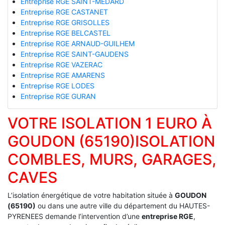
Entreprise RGE SAINT-MEDARD
Entreprise RGE CASTANET
Entreprise RGE GRISOLLES
Entreprise RGE BELCASTEL
Entreprise RGE ARNAUD-GUILHEM
Entreprise RGE SAINT-GAUDENS
Entreprise RGE VAZERAC
Entreprise RGE AMARENS
Entreprise RGE LODES
Entreprise RGE GURAN
VOTRE ISOLATION 1 EURO À
GOUDON (65190)ISOLATION
COMBLES, MURS, GARAGES,
CAVES
L’isolation énergétique de votre habitation située à
GOUDON
(65190)
ou dans une autre ville du département du HAUTES-
PYRENEES demande l’intervention d’une
entreprise RGE
,