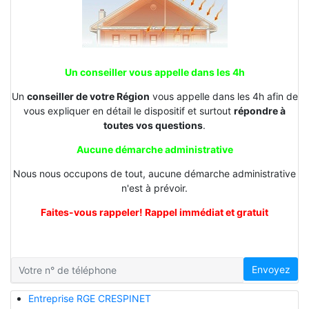
Un conseiller vous appelle dans les 4h
Un
conseiller de votre Région
vous appelle dans les 4h afin de
vous expliquer en détail le dispositif et surtout
répondre à
toutes vos questions
.
Aucune démarche administrative
Nous nous occupons de tout, aucune démarche administrative
n'est à prévoir.
Faites-vous rappeler! Rappel immédiat et gratuit
Envoyez
Entreprise RGE CRESPINET