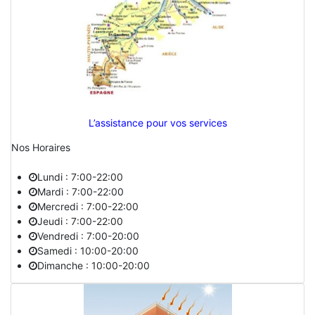
L’assistance pour vos services
Nos Horaires
Lundi : 7:00-22:00
Mardi : 7:00-22:00
Mercredi : 7:00-22:00
Jeudi : 7:00-22:00
Vendredi : 7:00-20:00
Samedi : 10:00-20:00
Dimanche : 10:00-20:00