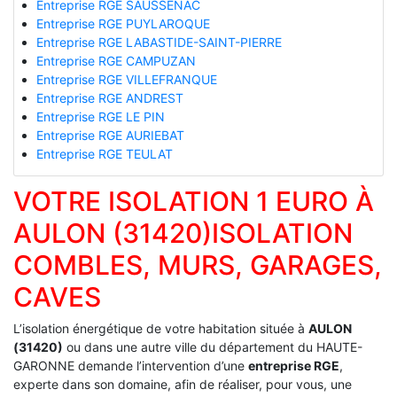
Entreprise RGE SAUSSENAC
Entreprise RGE PUYLAROQUE
Entreprise RGE LABASTIDE-SAINT-PIERRE
Entreprise RGE CAMPUZAN
Entreprise RGE VILLEFRANQUE
Entreprise RGE ANDREST
Entreprise RGE LE PIN
Entreprise RGE AURIEBAT
Entreprise RGE TEULAT
VOTRE ISOLATION 1 EURO À
AULON (31420)ISOLATION
COMBLES, MURS, GARAGES,
CAVES
L’isolation énergétique de votre habitation située à
AULON
(31420)
ou dans une autre ville du département du HAUTE-
GARONNE demande l’intervention d’une
entreprise RGE
,
experte dans son domaine, afin de réaliser, pour vous, une