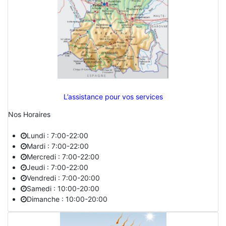
L’assistance pour vos services
Nos Horaires
Lundi : 7:00-22:00
Mardi : 7:00-22:00
Mercredi : 7:00-22:00
Jeudi : 7:00-22:00
Vendredi : 7:00-20:00
Samedi : 10:00-20:00
Dimanche : 10:00-20:00