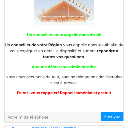
Un conseiller vous appelle dans les 4h
Un
conseiller de votre Région
vous appelle dans les 4h afin de
vous expliquer en détail le dispositif et surtout
répondre à
toutes vos questions
.
Aucune démarche administrative
Nous nous occupons de tout, aucune démarche administrative
n'est à prévoir.
Faites-vous rappeler! Rappel immédiat et gratuit
Envoyez