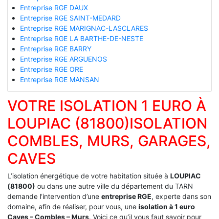
Entreprise RGE DAUX
Entreprise RGE SAINT-MEDARD
Entreprise RGE MARIGNAC-LASCLARES
Entreprise RGE LA BARTHE-DE-NESTE
Entreprise RGE BARRY
Entreprise RGE ARGUENOS
Entreprise RGE ORE
Entreprise RGE MANSAN
VOTRE ISOLATION 1 EURO À
LOUPIAC (81800)ISOLATION
COMBLES, MURS, GARAGES,
CAVES
L’isolation énergétique de votre habitation située à
LOUPIAC
(81800)
ou dans une autre ville du département du TARN
demande l’intervention d’une
entreprise RGE
, experte dans son
domaine, afin de réaliser, pour vous, une
isolation à 1 euro
Caves – Combles – Murs
. Voici ce qu’il vous faut savoir pour