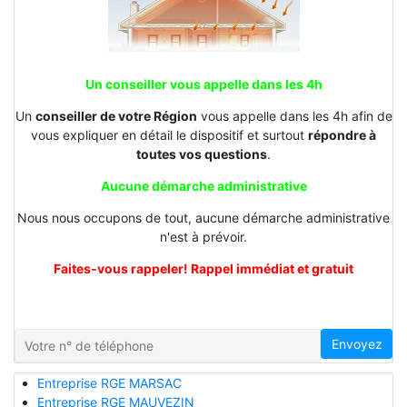
Un conseiller vous appelle dans les 4h
Un
conseiller de votre Région
vous appelle dans les 4h afin de
vous expliquer en détail le dispositif et surtout
répondre à
toutes vos questions
.
Aucune démarche administrative
Nous nous occupons de tout, aucune démarche administrative
n'est à prévoir.
Faites-vous rappeler! Rappel immédiat et gratuit
Envoyez
Entreprise RGE MARSAC
Entreprise RGE MAUVEZIN