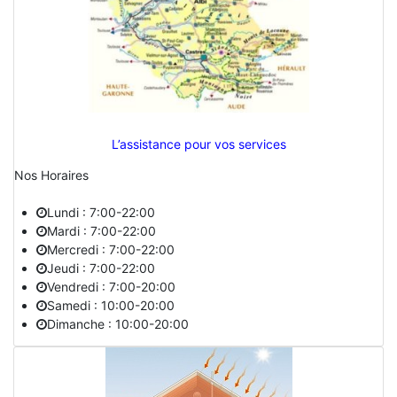
L’assistance pour vos services
Nos Horaires
Lundi : 7:00-22:00
Mardi : 7:00-22:00
Mercredi : 7:00-22:00
Jeudi : 7:00-22:00
Vendredi : 7:00-20:00
Samedi : 10:00-20:00
Dimanche : 10:00-20:00