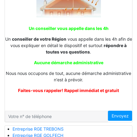
Un conseiller vous appelle dans les 4h
Un
conseiller de votre Région
vous appelle dans les 4h afin de
vous expliquer en détail le dispositif et surtout
répondre à
toutes vos questions
.
Aucune démarche administrative
Nous nous occupons de tout, aucune démarche administrative
n'est à prévoir.
Faites-vous rappeler! Rappel immédiat et gratuit
Envoyez
Entreprise RGE TREBONS
Entreprise RGE GOLFECH