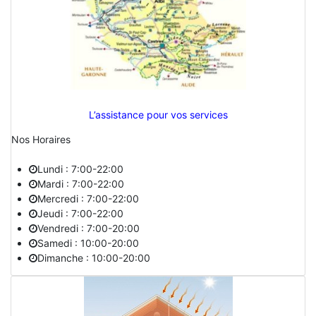
L’assistance pour vos services
Nos Horaires
Lundi : 7:00-22:00
Mardi : 7:00-22:00
Mercredi : 7:00-22:00
Jeudi : 7:00-22:00
Vendredi : 7:00-20:00
Samedi : 10:00-20:00
Dimanche : 10:00-20:00