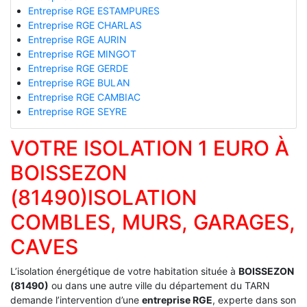
Entreprise RGE ESTAMPURES
Entreprise RGE CHARLAS
Entreprise RGE AURIN
Entreprise RGE MINGOT
Entreprise RGE GERDE
Entreprise RGE BULAN
Entreprise RGE CAMBIAC
Entreprise RGE SEYRE
VOTRE ISOLATION 1 EURO À
BOISSEZON
(81490)ISOLATION
COMBLES, MURS, GARAGES,
CAVES
L’isolation énergétique de votre habitation située à
BOISSEZON
(81490)
ou dans une autre ville du département du TARN
demande l’intervention d’une
entreprise RGE
, experte dans son