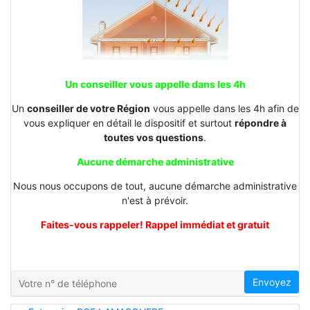
Un conseiller vous appelle dans les 4h
Un
conseiller de votre Région
vous appelle dans les 4h afin de
vous expliquer en détail le dispositif et surtout
répondre à
toutes vos questions
.
Aucune démarche administrative
Nous nous occupons de tout, aucune démarche administrative
n'est à prévoir.
Faites-vous rappeler! Rappel immédiat et gratuit
Envoyez