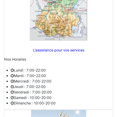
L’assistance pour vos services
Nos Horaires
Lundi : 7:00-22:00
Mardi : 7:00-22:00
Mercredi : 7:00-22:00
Jeudi : 7:00-22:00
Vendredi : 7:00-20:00
Samedi : 10:00-20:00
Dimanche : 10:00-20:00