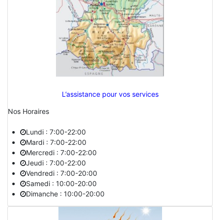
L’assistance pour vos services
Nos Horaires
Lundi : 7:00-22:00
Mardi : 7:00-22:00
Mercredi : 7:00-22:00
Jeudi : 7:00-22:00
Vendredi : 7:00-20:00
Samedi : 10:00-20:00
Dimanche : 10:00-20:00