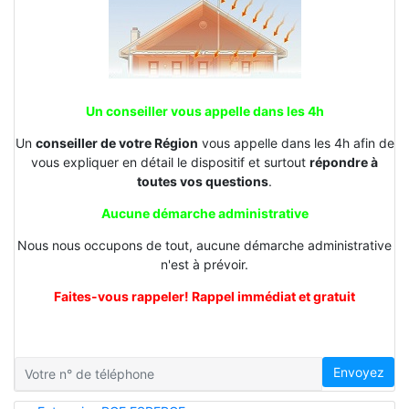
Un conseiller vous appelle dans les 4h
Un
conseiller de votre Région
vous appelle dans les 4h afin de
vous expliquer en détail le dispositif et surtout
répondre à
toutes vos questions
.
Aucune démarche administrative
Nous nous occupons de tout, aucune démarche administrative
n'est à prévoir.
Faites-vous rappeler! Rappel immédiat et gratuit
Envoyez