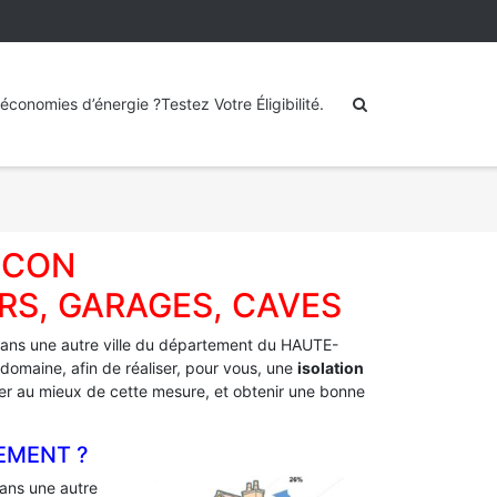
économies d’énergie ?Testez Votre Éligibilité.
NCON
RS, GARAGES, CAVES
ans une autre ville du département du HAUTE-
domaine, afin de réaliser, pour vous, une
isolation
fiter au mieux de cette mesure, et obtenir une bonne
EMENT ?
ans une autre