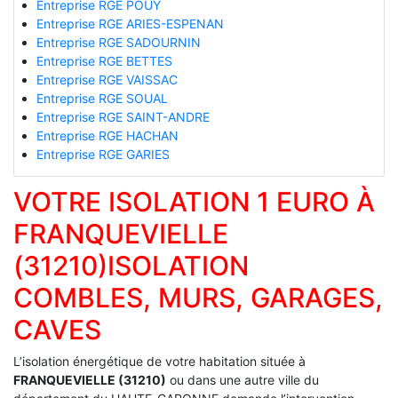
Entreprise RGE POUY
Entreprise RGE ARIES-ESPENAN
Entreprise RGE SADOURNIN
Entreprise RGE BETTES
Entreprise RGE VAISSAC
Entreprise RGE SOUAL
Entreprise RGE SAINT-ANDRE
Entreprise RGE HACHAN
Entreprise RGE GARIES
VOTRE ISOLATION 1 EURO À
FRANQUEVIELLE
(31210)ISOLATION
COMBLES, MURS, GARAGES,
CAVES
L’isolation énergétique de votre habitation située à
FRANQUEVIELLE (31210)
ou dans une autre ville du