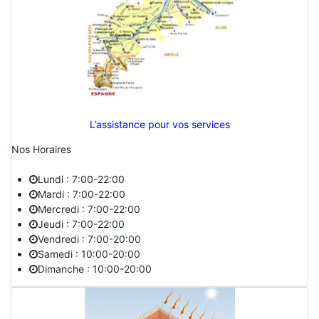
L’assistance pour vos services
Nos Horaires
Lundi : 7:00-22:00
Mardi : 7:00-22:00
Mercredi : 7:00-22:00
Jeudi : 7:00-22:00
Vendredi : 7:00-20:00
Samedi : 10:00-20:00
Dimanche : 10:00-20:00