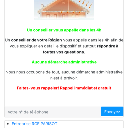
Un conseiller vous appelle dans les 4h
Un
conseiller de votre Région
vous appelle dans les 4h afin de
vous expliquer en détail le dispositif et surtout
répondre à
toutes vos questions
.
Aucune démarche administrative
Nous nous occupons de tout, aucune démarche administrative
n'est à prévoir.
Faites-vous rappeler! Rappel immédiat et gratuit
Envoyez
Entreprise RGE PARISOT