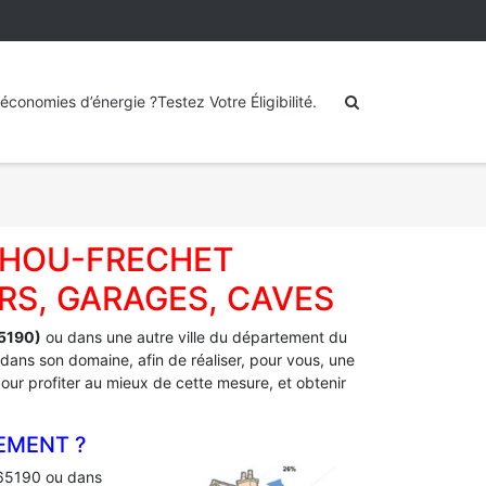
économies d’énergie ?Testez Votre Éligibilité.
ECHOU-FRECHET
RS, GARAGES, CAVES
5190)
ou dans une autre ville du département du
 dans son domaine, afin de réaliser, pour vous, une
 pour profiter au mieux de cette mesure, et obtenir
EMENT ?
65190 ou dans