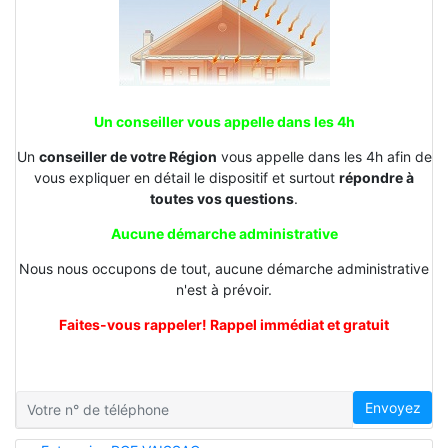
Un conseiller vous appelle dans les 4h
Un
conseiller de votre Région
vous appelle dans les 4h afin de
vous expliquer en détail le dispositif et surtout
répondre à
toutes vos questions
.
Aucune démarche administrative
Nous nous occupons de tout, aucune démarche administrative
n'est à prévoir.
Faites-vous rappeler! Rappel immédiat et gratuit
Envoyez