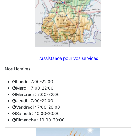
L’assistance pour vos services
Nos Horaires
Lundi : 7:00-22:00
Mardi : 7:00-22:00
Mercredi : 7:00-22:00
Jeudi : 7:00-22:00
Vendredi : 7:00-20:00
Samedi : 10:00-20:00
Dimanche : 10:00-20:00