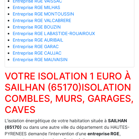
Entreprise RGE VAISSAC
Entreprise RGE MILHAS
Entreprise RGE MONTOUSSIN
Entreprise RGE VALCABRERE
Entreprise RGE BOUZIN
Entreprise RGE LABASTIDE-ROUAIROUX
Entreprise RGE AURIBAIL
Entreprise RGE GARAC
Entreprise RGE CAUJAC
Entreprise RGE MAUVAISIN
VOTRE ISOLATION 1 EURO À
SAILHAN (65170)ISOLATION
COMBLES, MURS, GARAGES,
CAVES
L’isolation énergétique de votre habitation située à
SAILHAN
(65170)
ou dans une autre ville du département du HAUTES-
PYRENEES demande l’intervention d’une
entreprise RGE
,