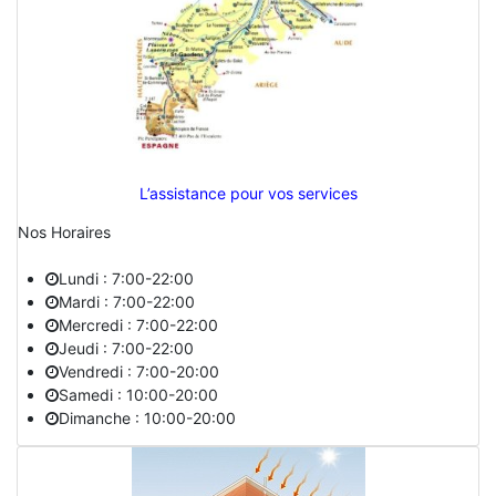
L’assistance pour vos services
Nos Horaires
Lundi : 7:00-22:00
Mardi : 7:00-22:00
Mercredi : 7:00-22:00
Jeudi : 7:00-22:00
Vendredi : 7:00-20:00
Samedi : 10:00-20:00
Dimanche : 10:00-20:00