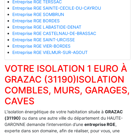
Entreprise RGE TERSSAC
Entreprise RGE SAINTE-CECILE-DU-CAYROU
Entreprise RGE SOMBRUN
Entreprise RGE BORDES
Entreprise RGE LABASTIDE-DENAT
Entreprise RGE CASTELNAU-DE-BRASSAC
Entreprise RGE SAINT-URCISSE
Entreprise RGE VIER-BORDES
Entreprise RGE VIELMUR-SUR-AGOUT
VOTRE ISOLATION 1 EURO À
GRAZAC (31190)ISOLATION
COMBLES, MURS, GARAGES,
CAVES
L’isolation énergétique de votre habitation située à
GRAZAC
(31190)
ou dans une autre ville du département du HAUTE-
GARONNE demande l’intervention d’une
entreprise RGE
,
experte dans son domaine, afin de réaliser, pour vous, une