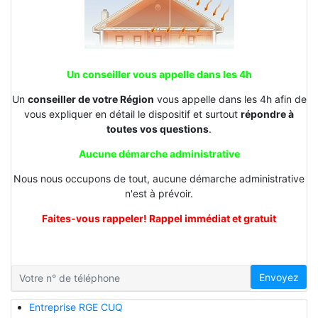
Un conseiller vous appelle dans les 4h
Un
conseiller de votre Région
vous appelle dans les 4h afin de
vous expliquer en détail le dispositif et surtout
répondre à
toutes vos questions
.
Aucune démarche administrative
Nous nous occupons de tout, aucune démarche administrative
n'est à prévoir.
Faites-vous rappeler! Rappel immédiat et gratuit
Envoyez
Entreprise RGE CUQ