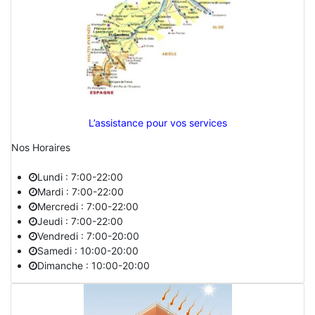
L’assistance pour vos services
Nos Horaires
Lundi : 7:00-22:00
Mardi : 7:00-22:00
Mercredi : 7:00-22:00
Jeudi : 7:00-22:00
Vendredi : 7:00-20:00
Samedi : 10:00-20:00
Dimanche : 10:00-20:00