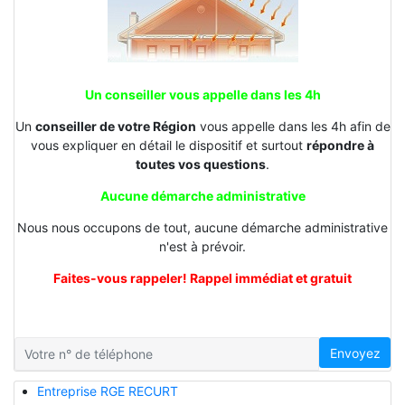
Un conseiller vous appelle dans les 4h
Un
conseiller de votre Région
vous appelle dans les 4h afin de
vous expliquer en détail le dispositif et surtout
répondre à
toutes vos questions
.
Aucune démarche administrative
Nous nous occupons de tout, aucune démarche administrative
n'est à prévoir.
Faites-vous rappeler! Rappel immédiat et gratuit
Envoyez
Entreprise RGE RECURT