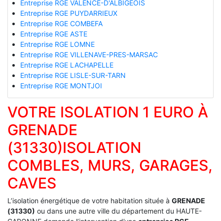
Entreprise RGE VALENCE-D'ALBIGEOIS
Entreprise RGE PUYDARRIEUX
Entreprise RGE COMBEFA
Entreprise RGE ASTE
Entreprise RGE LOMNE
Entreprise RGE VILLENAVE-PRES-MARSAC
Entreprise RGE LACHAPELLE
Entreprise RGE LISLE-SUR-TARN
Entreprise RGE MONTJOI
VOTRE ISOLATION 1 EURO À
GRENADE
(31330)ISOLATION
COMBLES, MURS, GARAGES,
CAVES
L’isolation énergétique de votre habitation située à
GRENADE
(31330)
ou dans une autre ville du département du HAUTE-