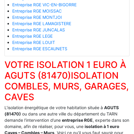
Entreprise RGE VIC-EN-BIGORRE
Entreprise RGE MOISSAC
Entreprise RGE MONTJOI
Entreprise RGE LAMAGISTERE
Entreprise RGE JUNCALAS
Entreprise RGE LEGE
Entreprise RGE LOUIT
Entreprise RGE ESCAUNETS
VOTRE ISOLATION 1 EURO À
AGUTS (81470)ISOLATION
COMBLES, MURS, GARAGES,
CAVES
L’isolation énergétique de votre habitation située à
AGUTS
(81470)
ou dans une autre ville du département du TARN
demande l’intervention d’une
entreprise RGE
, experte dans son
domaine, afin de réaliser, pour vous, une
isolation à 1 euro
Caves – Combles – Murs
. Voici ce qu’il vous faut savoir pour