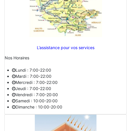
L’assistance pour vos services
Nos Horaires
Lundi : 7:00-22:00
Mardi : 7:00-22:00
Mercredi : 7:00-22:00
Jeudi : 7:00-22:00
Vendredi : 7:00-20:00
Samedi : 10:00-20:00
Dimanche : 10:00-20:00