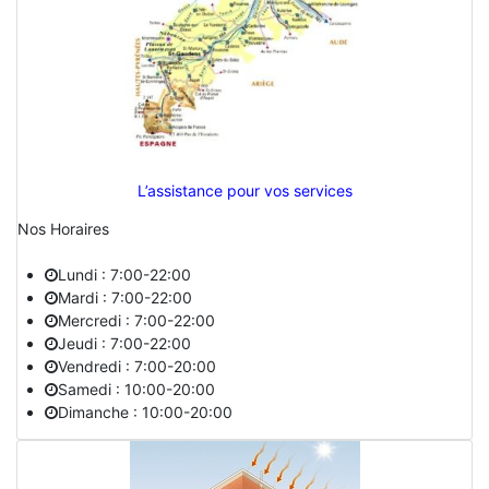
L’assistance pour vos services
Nos Horaires
Lundi : 7:00-22:00
Mardi : 7:00-22:00
Mercredi : 7:00-22:00
Jeudi : 7:00-22:00
Vendredi : 7:00-20:00
Samedi : 10:00-20:00
Dimanche : 10:00-20:00