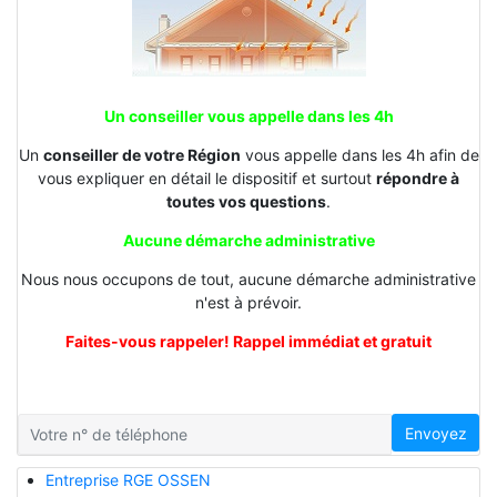
Un conseiller vous appelle dans les 4h
Un
conseiller de votre Région
vous appelle dans les 4h afin de
vous expliquer en détail le dispositif et surtout
répondre à
toutes vos questions
.
Aucune démarche administrative
Nous nous occupons de tout, aucune démarche administrative
n'est à prévoir.
Faites-vous rappeler! Rappel immédiat et gratuit
Envoyez
Entreprise RGE OSSEN