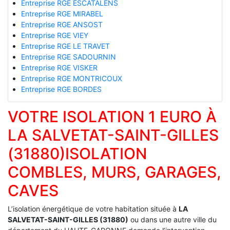
Entreprise RGE ESCATALENS
Entreprise RGE MIRABEL
Entreprise RGE ANSOST
Entreprise RGE VIEY
Entreprise RGE LE TRAVET
Entreprise RGE SADOURNIN
Entreprise RGE VISKER
Entreprise RGE MONTRICOUX
Entreprise RGE BORDES
VOTRE ISOLATION 1 EURO À
LA SALVETAT-SAINT-GILLES
(31880)ISOLATION
COMBLES, MURS, GARAGES,
CAVES
L’isolation énergétique de votre habitation située à
LA
SALVETAT-SAINT-GILLES (31880)
ou dans une autre ville du