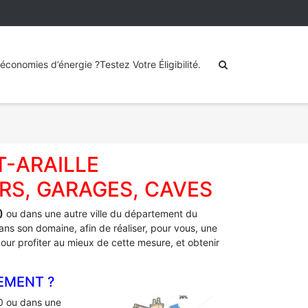
économies d’énergie ?Testez Votre Éligibilité.
T-ARAILLE
RS, GARAGES, CAVES
)
ou dans une autre ville du département du
ans son domaine, afin de réaliser, pour vous, une
 pour profiter au mieux de cette mesure, et obtenir
EMENT ?
 ou dans une