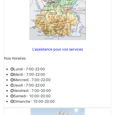
L’assistance pour vos services
Nos Horaires
Lundi : 7:00-22:00
Mardi : 7:00-22:00
Mercredi : 7:00-22:00
Jeudi : 7:00-22:00
Vendredi : 7:00-20:00
Samedi : 10:00-20:00
Dimanche : 10:00-20:00