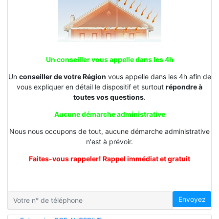
Un conseiller vous appelle dans les 4h
Un
conseiller de votre Région
vous appelle dans les 4h afin de
vous expliquer en détail le dispositif et surtout
répondre à
toutes vos questions
.
Aucune démarche administrative
Nous nous occupons de tout, aucune démarche administrative
n'est à prévoir.
Faites-vous rappeler! Rappel immédiat et gratuit
Envoyez