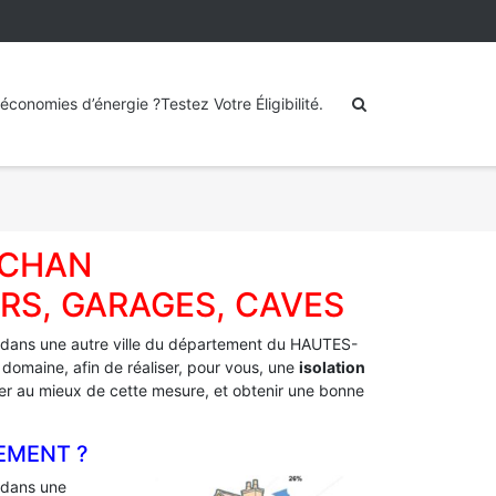
économies d’énergie ?Testez Votre Éligibilité.
ECHAN
RS, GARAGES, CAVES
dans une autre ville du département du HAUTES-
 domaine, afin de réaliser, pour vous, une
isolation
fiter au mieux de cette mesure, et obtenir une bonne
EMENT ?
dans une