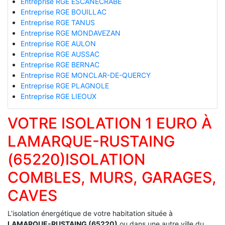
Entreprise RGE ESCANECRABE
Entreprise RGE BOUILLAC
Entreprise RGE TANUS
Entreprise RGE MONDAVEZAN
Entreprise RGE AULON
Entreprise RGE AUSSAC
Entreprise RGE BERNAC
Entreprise RGE MONCLAR-DE-QUERCY
Entreprise RGE PLAGNOLE
Entreprise RGE LIEOUX
VOTRE ISOLATION 1 EURO À
LAMARQUE-RUSTAING
(65220)ISOLATION
COMBLES, MURS, GARAGES,
CAVES
L’isolation énergétique de votre habitation située à
LAMARQUE-RUSTAING (65220)
ou dans une autre ville du