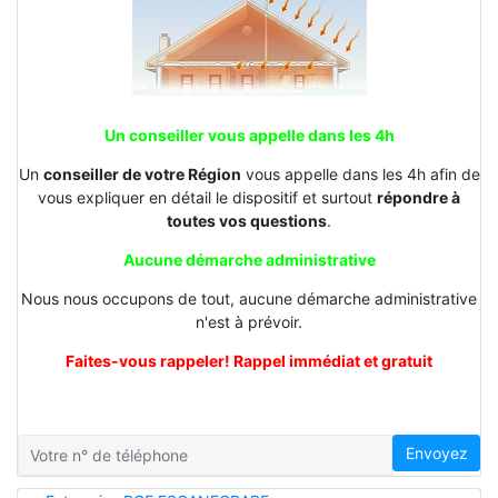
Un conseiller vous appelle dans les 4h
Un
conseiller de votre Région
vous appelle dans les 4h afin de
vous expliquer en détail le dispositif et surtout
répondre à
toutes vos questions
.
Aucune démarche administrative
Nous nous occupons de tout, aucune démarche administrative
n'est à prévoir.
Faites-vous rappeler! Rappel immédiat et gratuit
Envoyez