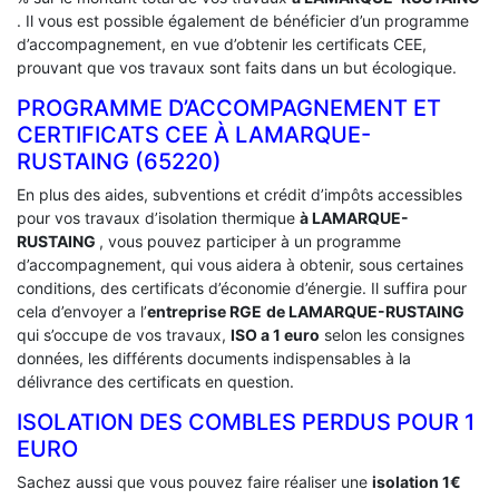
. Il vous est possible également de bénéficier d’un programme
d’accompagnement, en vue d’obtenir les certificats CEE,
prouvant que vos travaux sont faits dans un but écologique.
PROGRAMME D’ACCOMPAGNEMENT ET
CERTIFICATS CEE À ‎LAMARQUE-
RUSTAING (65220)
En plus des aides, subventions et crédit d’impôts accessibles
pour vos travaux d’isolation thermique
à LAMARQUE-
RUSTAING
, vous pouvez participer à un programme
d’accompagnement, qui vous aidera à obtenir, sous certaines
conditions, des certificats d’économie d’énergie. Il suffira pour
cela d’envoyer a l’
entreprise RGE
de LAMARQUE-RUSTAING
qui s’occupe de vos travaux,
ISO a 1 euro
selon les consignes
données, les différents documents indispensables à la
délivrance des certificats en question.
ISOLATION DES COMBLES PERDUS POUR 1
EURO
Sachez aussi que vous pouvez faire réaliser une
isolation 1€