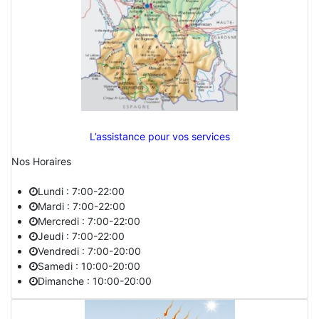
L’assistance pour vos services
Nos Horaires
Lundi : 7:00-22:00
Mardi : 7:00-22:00
Mercredi : 7:00-22:00
Jeudi : 7:00-22:00
Vendredi : 7:00-20:00
Samedi : 10:00-20:00
Dimanche : 10:00-20:00