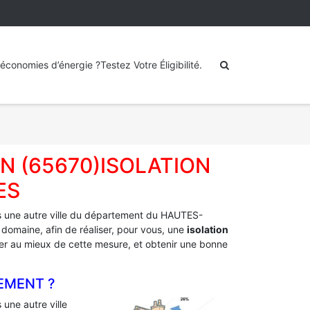
économies d’énergie ?Testez Votre Éligibilité.
N (65670)ISOLATION
ES
 une autre ville du département du HAUTES-
 domaine, afin de réaliser, pour vous, une
isolation
fiter au mieux de cette mesure, et obtenir une bonne
EMENT ?
une autre ville