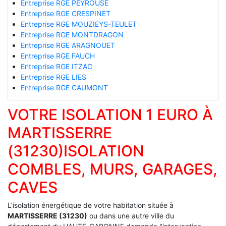
Entreprise RGE PEYROUSE
Entreprise RGE CRESPINET
Entreprise RGE MOUZIEYS-TEULET
Entreprise RGE MONTDRAGON
Entreprise RGE ARAGNOUET
Entreprise RGE FAUCH
Entreprise RGE ITZAC
Entreprise RGE LIES
Entreprise RGE CAUMONT
VOTRE ISOLATION 1 EURO À
MARTISSERRE
(31230)ISOLATION
COMBLES, MURS, GARAGES,
CAVES
L’isolation énergétique de votre habitation située à
MARTISSERRE (31230)
ou dans une autre ville du