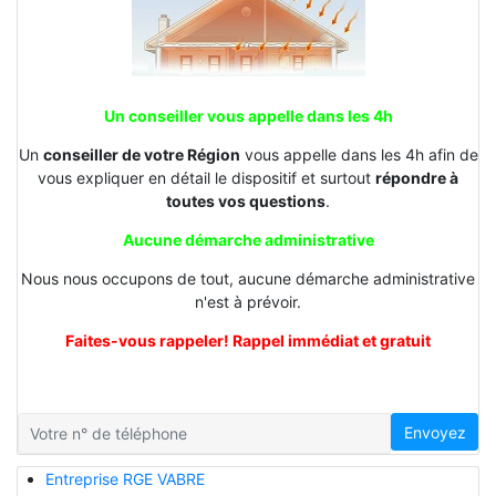
Un conseiller vous appelle dans les 4h
Un
conseiller de votre Région
vous appelle dans les 4h afin de
vous expliquer en détail le dispositif et surtout
répondre à
toutes vos questions
.
Aucune démarche administrative
Nous nous occupons de tout, aucune démarche administrative
n'est à prévoir.
Faites-vous rappeler! Rappel immédiat et gratuit
Envoyez
Entreprise RGE VABRE