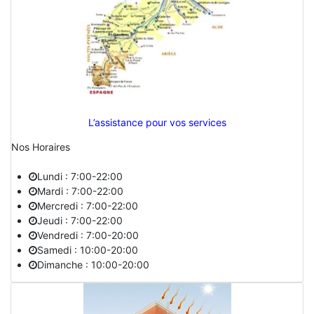
L’assistance pour vos services
Nos Horaires
Lundi : 7:00-22:00
Mardi : 7:00-22:00
Mercredi : 7:00-22:00
Jeudi : 7:00-22:00
Vendredi : 7:00-20:00
Samedi : 10:00-20:00
Dimanche : 10:00-20:00