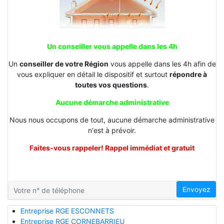
Un conseiller vous appelle dans les 4h
Un
conseiller de votre Région
vous appelle dans les 4h afin de
vous expliquer en détail le dispositif et surtout
répondre à
toutes vos questions
.
Aucune démarche administrative
Nous nous occupons de tout, aucune démarche administrative
n'est à prévoir.
Faites-vous rappeler! Rappel immédiat et gratuit
Envoyez
Entreprise RGE ESCONNETS
Entreprise RGE CORNEBARRIEU