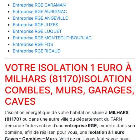
Entreprise RGE CARAMAN
Entreprise RGE AURIGNAC
Entreprise RGE ANGEVILLE
Entreprise RGE JUZES
Entreprise RGE LUQUET
Entreprise RGE MONTEGUT-BOURJAC
Entreprise RGE FOS
Entreprise RGE RICAUD
VOTRE ISOLATION 1 EURO À
MILHARS (81170)ISOLATION
COMBLES, MURS, GARAGES,
CAVES
L’isolation énergétique de votre habitation située à
MILHARS
(81170)
ou dans une autre ville du département du TARN
demande l’intervention d’une
entreprise RGE
, experte dans son
domaine, afin de réaliser, pour vous, une
isolation à 1 euro
Caves – Combles – Murs
. Voici ce qu’il vous faut savoir pour