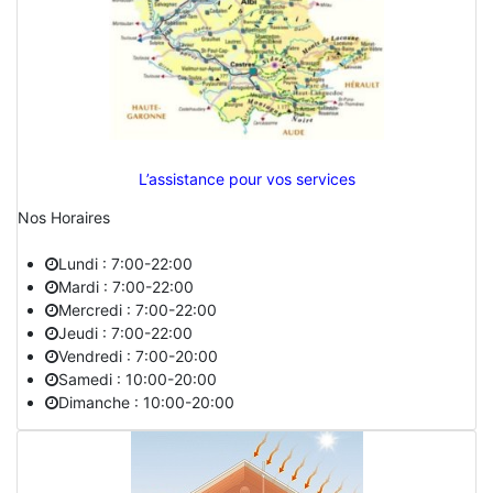
L’assistance pour vos services
Nos Horaires
Lundi : 7:00-22:00
Mardi : 7:00-22:00
Mercredi : 7:00-22:00
Jeudi : 7:00-22:00
Vendredi : 7:00-20:00
Samedi : 10:00-20:00
Dimanche : 10:00-20:00