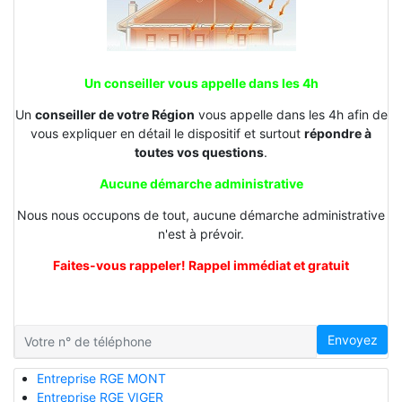
Un conseiller vous appelle dans les 4h
Un
conseiller de votre Région
vous appelle dans les 4h afin de
vous expliquer en détail le dispositif et surtout
répondre à
toutes vos questions
.
Aucune démarche administrative
Nous nous occupons de tout, aucune démarche administrative
n'est à prévoir.
Faites-vous rappeler! Rappel immédiat et gratuit
Envoyez
Entreprise RGE MONT
Entreprise RGE VIGER