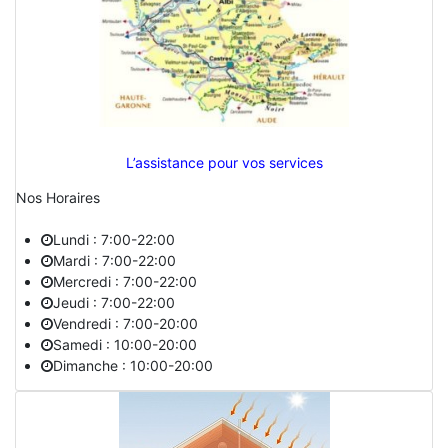
L’assistance pour vos services
Nos Horaires
Lundi : 7:00-22:00
Mardi : 7:00-22:00
Mercredi : 7:00-22:00
Jeudi : 7:00-22:00
Vendredi : 7:00-20:00
Samedi : 10:00-20:00
Dimanche : 10:00-20:00