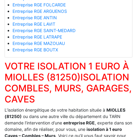
Entreprise RGE FOLCARDE
Entreprise RGE ARGUENOS
Entreprise RGE ANTIN
Entreprise RGE LAVIT
Entreprise RGE SAINT-MEDARD
Entreprise RGE LATRAPE
Entreprise RGE MAZOUAU
Entreprise RGE BOUTX
VOTRE ISOLATION 1 EURO À
MIOLLES (81250)ISOLATION
COMBLES, MURS, GARAGES,
CAVES
L’isolation énergétique de votre habitation située à
MIOLLES
(81250)
ou dans une autre ville du département du TARN
demande l’intervention d’une
entreprise RGE
, experte dans son
domaine, afin de réaliser, pour vous, une
isolation à 1 euro
Caves – Combles – Murs
. Voici ce qu’il vous faut savoir pour