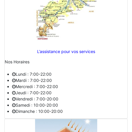
L’assistance pour vos services
Nos Horaires
Lundi : 7:00-22:00
Mardi : 7:00-22:00
Mercredi : 7:00-22:00
Jeudi : 7:00-22:00
Vendredi : 7:00-20:00
Samedi : 10:00-20:00
Dimanche : 10:00-20:00