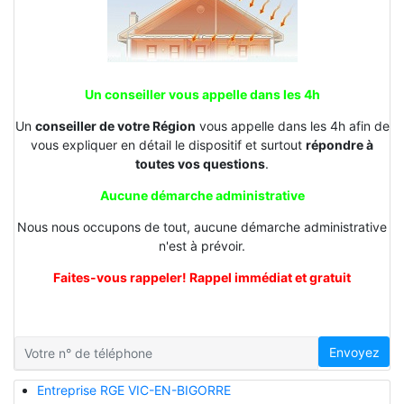
Un conseiller vous appelle dans les 4h
Un
conseiller de votre Région
vous appelle dans les 4h afin de
vous expliquer en détail le dispositif et surtout
répondre à
toutes vos questions
.
Aucune démarche administrative
Nous nous occupons de tout, aucune démarche administrative
n'est à prévoir.
Faites-vous rappeler! Rappel immédiat et gratuit
Envoyez
Entreprise RGE VIC-EN-BIGORRE