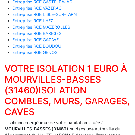
Entreprise RGE CASTELBAJAC
Entreprise RGE VAZERAC
Entreprise RGE LISLE-SUR-TARN
Entreprise RGE LHEZ
Entreprise RGE MAZEROLLES
Entreprise RGE BAREGES
Entreprise RGE GAZAVE
Entreprise RGE BOUDOU
Entreprise RGE GENOS
VOTRE ISOLATION 1 EURO À
MOURVILLES-BASSES
(31460)ISOLATION
COMBLES, MURS, GARAGES,
CAVES
L’isolation énergétique de votre habitation située à
MOURVILLES-BASSES (31460)
ou dans une autre ville du