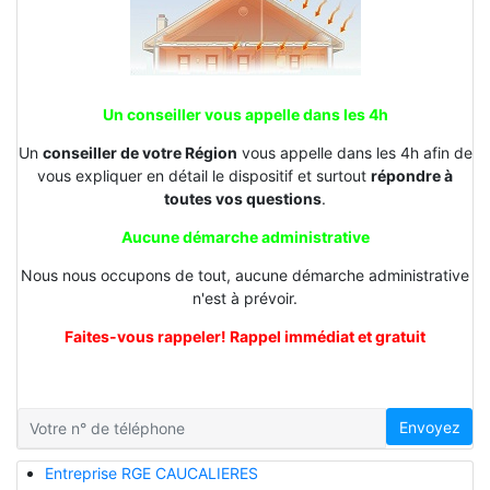
Un conseiller vous appelle dans les 4h
Un
conseiller de votre Région
vous appelle dans les 4h afin de
vous expliquer en détail le dispositif et surtout
répondre à
toutes vos questions
.
Aucune démarche administrative
Nous nous occupons de tout, aucune démarche administrative
n'est à prévoir.
Faites-vous rappeler! Rappel immédiat et gratuit
Envoyez
Entreprise RGE CAUCALIERES