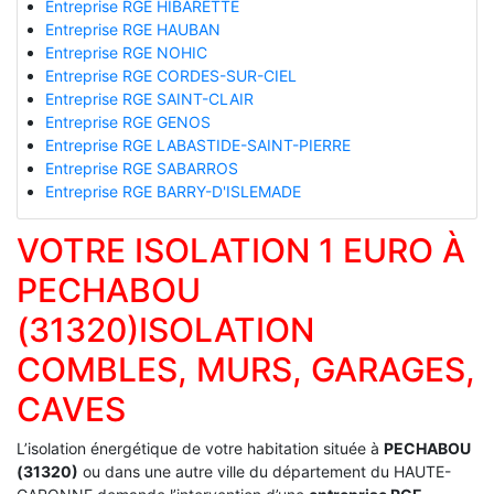
Entreprise RGE HIBARETTE
Entreprise RGE HAUBAN
Entreprise RGE NOHIC
Entreprise RGE CORDES-SUR-CIEL
Entreprise RGE SAINT-CLAIR
Entreprise RGE GENOS
Entreprise RGE LABASTIDE-SAINT-PIERRE
Entreprise RGE SABARROS
Entreprise RGE BARRY-D'ISLEMADE
VOTRE ISOLATION 1 EURO À
PECHABOU
(31320)ISOLATION
COMBLES, MURS, GARAGES,
CAVES
L’isolation énergétique de votre habitation située à
PECHABOU
(31320)
ou dans une autre ville du département du HAUTE-