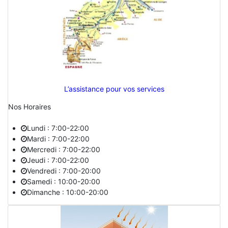
L’assistance pour vos services
Nos Horaires
Lundi : 7:00-22:00
Mardi : 7:00-22:00
Mercredi : 7:00-22:00
Jeudi : 7:00-22:00
Vendredi : 7:00-20:00
Samedi : 10:00-20:00
Dimanche : 10:00-20:00