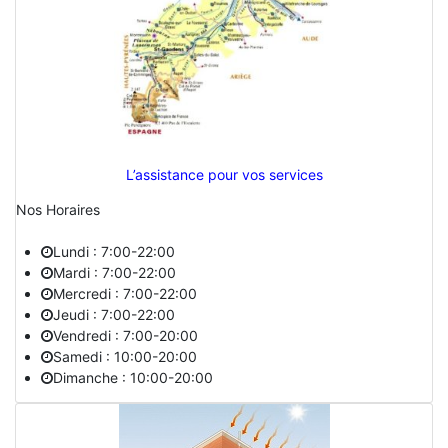
L’assistance pour vos services
Nos Horaires
Lundi : 7:00-22:00
Mardi : 7:00-22:00
Mercredi : 7:00-22:00
Jeudi : 7:00-22:00
Vendredi : 7:00-20:00
Samedi : 10:00-20:00
Dimanche : 10:00-20:00