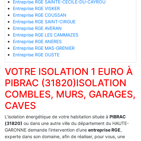
Entreprise RGE SAINTE-CECILE-DU-CAYROU
Entreprise RGE VISKER
Entreprise RGE COUSSAN
Entreprise RGE SAINT-CIRGUE
Entreprise RGE AVERAN
Entreprise RGE LES CAMMAZES
Entreprise RGE ANERES
Entreprise RGE MAS-GRENIER
Entreprise RGE OUSTE
VOTRE ISOLATION 1 EURO À
PIBRAC (31820)ISOLATION
COMBLES, MURS, GARAGES,
CAVES
L’isolation énergétique de votre habitation située à
PIBRAC
(31820)
ou dans une autre ville du département du HAUTE-
GARONNE demande l’intervention d’une
entreprise RGE
,
experte dans son domaine, afin de réaliser, pour vous, une