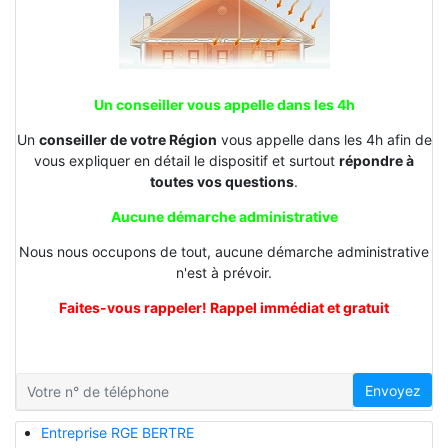
Un conseiller vous appelle dans les 4h
Un
conseiller de votre Région
vous appelle dans les 4h afin de
vous expliquer en détail le dispositif et surtout
répondre à
toutes vos questions
.
Aucune démarche administrative
Nous nous occupons de tout, aucune démarche administrative
n'est à prévoir.
Faites-vous rappeler! Rappel immédiat et gratuit
Envoyez
Entreprise RGE BERTRE