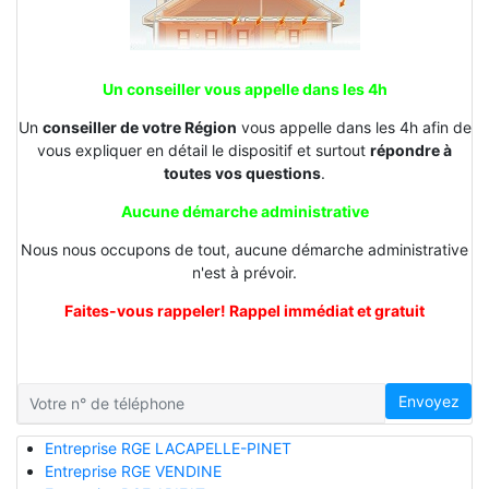
Un conseiller vous appelle dans les 4h
Un
conseiller de votre Région
vous appelle dans les 4h afin de
vous expliquer en détail le dispositif et surtout
répondre à
toutes vos questions
.
Aucune démarche administrative
Nous nous occupons de tout, aucune démarche administrative
n'est à prévoir.
Faites-vous rappeler! Rappel immédiat et gratuit
Envoyez
Entreprise RGE LACAPELLE-PINET
Entreprise RGE VENDINE