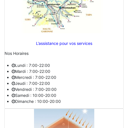
L’assistance pour vos services
Nos Horaires
Lundi : 7:00-22:00
Mardi : 7:00-22:00
Mercredi : 7:00-22:00
Jeudi : 7:00-22:00
Vendredi : 7:00-20:00
Samedi : 10:00-20:00
Dimanche : 10:00-20:00