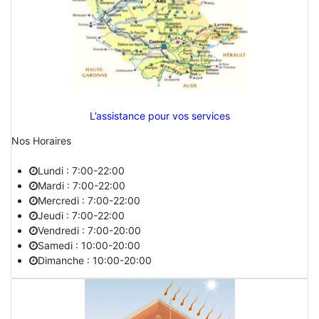
L’assistance pour vos services
Nos Horaires
Lundi : 7:00-22:00
Mardi : 7:00-22:00
Mercredi : 7:00-22:00
Jeudi : 7:00-22:00
Vendredi : 7:00-20:00
Samedi : 10:00-20:00
Dimanche : 10:00-20:00