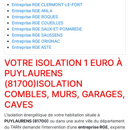
Entreprise RGE CLERMONT-LE-FORT
Entreprise RGE ANLA
Entreprise RGE ROQUES
Entreprise RGE COUEILLES
Entreprise RGE SAUX-ET-POMAREDE
Entreprise RGE SAUSSENS
Entreprise RGE ORIGNAC
Entreprise RGE ASTE
VOTRE ISOLATION 1 EURO À
PUYLAURENS
(81700)ISOLATION
COMBLES, MURS, GARAGES,
CAVES
L’isolation énergétique de votre habitation située à
PUYLAURENS (81700)
ou dans une autre ville du département
du TARN demande l’intervention d’une
entreprise RGE
, experte