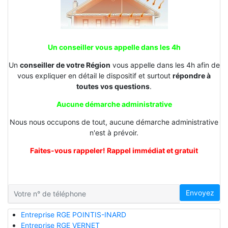
Un conseiller vous appelle dans les 4h
Un
conseiller de votre Région
vous appelle dans les 4h afin de
vous expliquer en détail le dispositif et surtout
répondre à
toutes vos questions
.
Aucune démarche administrative
Nous nous occupons de tout, aucune démarche administrative
n'est à prévoir.
Faites-vous rappeler! Rappel immédiat et gratuit
Envoyez
Entreprise RGE POINTIS-INARD
Entreprise RGE VERNET