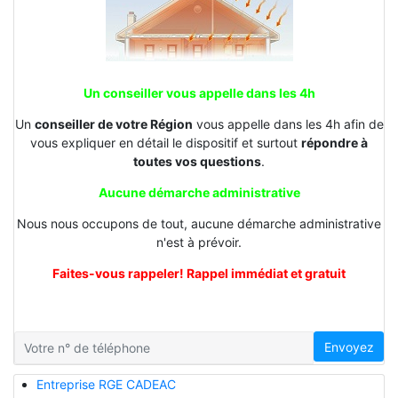
Un conseiller vous appelle dans les 4h
Un
conseiller de votre Région
vous appelle dans les 4h afin de
vous expliquer en détail le dispositif et surtout
répondre à
toutes vos questions
.
Aucune démarche administrative
Nous nous occupons de tout, aucune démarche administrative
n'est à prévoir.
Faites-vous rappeler! Rappel immédiat et gratuit
Envoyez
Entreprise RGE CADEAC