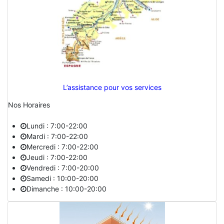
L’assistance pour vos services
Nos Horaires
Lundi : 7:00-22:00
Mardi : 7:00-22:00
Mercredi : 7:00-22:00
Jeudi : 7:00-22:00
Vendredi : 7:00-20:00
Samedi : 10:00-20:00
Dimanche : 10:00-20:00