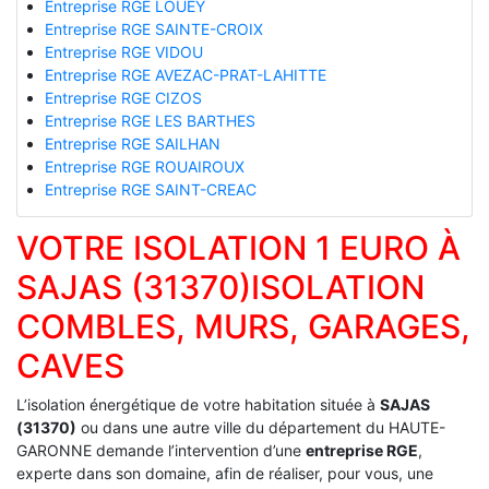
Entreprise RGE LOUEY
Entreprise RGE SAINTE-CROIX
Entreprise RGE VIDOU
Entreprise RGE AVEZAC-PRAT-LAHITTE
Entreprise RGE CIZOS
Entreprise RGE LES BARTHES
Entreprise RGE SAILHAN
Entreprise RGE ROUAIROUX
Entreprise RGE SAINT-CREAC
VOTRE ISOLATION 1 EURO À
SAJAS (31370)ISOLATION
COMBLES, MURS, GARAGES,
CAVES
L’isolation énergétique de votre habitation située à
SAJAS
(31370)
ou dans une autre ville du département du HAUTE-
GARONNE demande l’intervention d’une
entreprise RGE
,
experte dans son domaine, afin de réaliser, pour vous, une