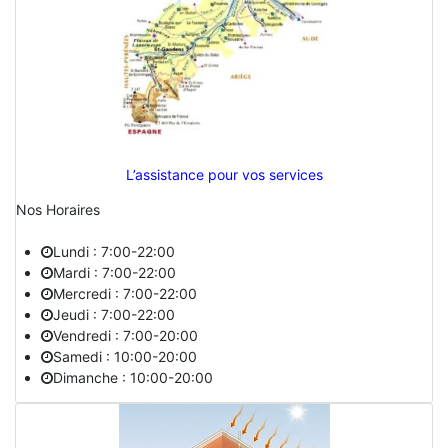
L’assistance pour vos services
Nos Horaires
Lundi : 7:00-22:00
Mardi : 7:00-22:00
Mercredi : 7:00-22:00
Jeudi : 7:00-22:00
Vendredi : 7:00-20:00
Samedi : 10:00-20:00
Dimanche : 10:00-20:00