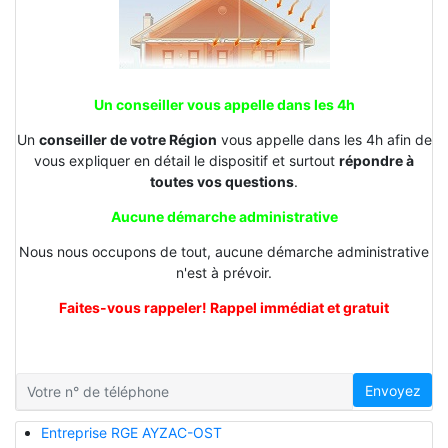
Un conseiller vous appelle dans les 4h
Un
conseiller de votre Région
vous appelle dans les 4h afin de
vous expliquer en détail le dispositif et surtout
répondre à
toutes vos questions
.
Aucune démarche administrative
Nous nous occupons de tout, aucune démarche administrative
n'est à prévoir.
Faites-vous rappeler! Rappel immédiat et gratuit
Envoyez
Entreprise RGE AYZAC-OST