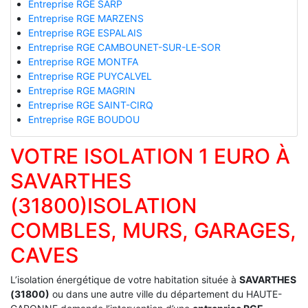
Entreprise RGE SARP
Entreprise RGE MARZENS
Entreprise RGE ESPALAIS
Entreprise RGE CAMBOUNET-SUR-LE-SOR
Entreprise RGE MONTFA
Entreprise RGE PUYCALVEL
Entreprise RGE MAGRIN
Entreprise RGE SAINT-CIRQ
Entreprise RGE BOUDOU
VOTRE ISOLATION 1 EURO À
SAVARTHES
(31800)ISOLATION
COMBLES, MURS, GARAGES,
CAVES
L’isolation énergétique de votre habitation située à
SAVARTHES
(31800)
ou dans une autre ville du département du HAUTE-