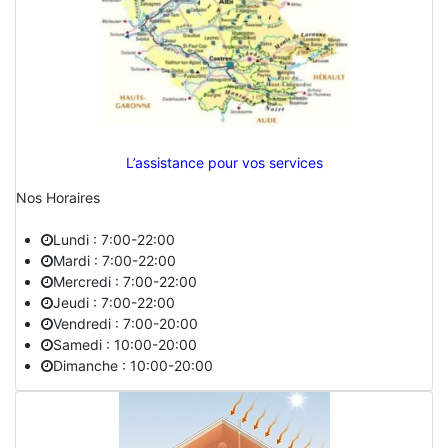
L’assistance pour vos services
Nos Horaires
Lundi : 7:00-22:00
Mardi : 7:00-22:00
Mercredi : 7:00-22:00
Jeudi : 7:00-22:00
Vendredi : 7:00-20:00
Samedi : 10:00-20:00
Dimanche : 10:00-20:00