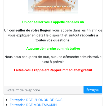
Un conseiller vous appelle dans les 4h
Un
conseiller de votre Région
vous appelle dans les 4h afin de
vous expliquer en détail le dispositif et surtout
répondre à
toutes vos questions
.
Aucune démarche administrative
Nous nous occupons de tout, aucune démarche administrative
n'est à prévoir.
Faites-vous rappeler! Rappel immédiat et gratuit
Envoyez
Entreprise RGE L'HONOR-DE-COS
Entreprise RGE MONTMAURIN