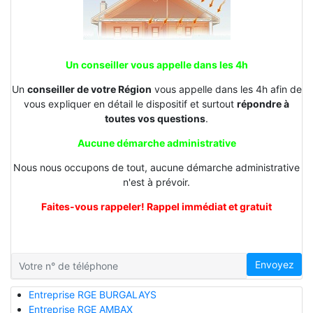
Un conseiller vous appelle dans les 4h
Un
conseiller de votre Région
vous appelle dans les 4h afin de
vous expliquer en détail le dispositif et surtout
répondre à
toutes vos questions
.
Aucune démarche administrative
Nous nous occupons de tout, aucune démarche administrative
n'est à prévoir.
Faites-vous rappeler! Rappel immédiat et gratuit
Envoyez
Entreprise RGE BURGALAYS
Entreprise RGE AMBAX