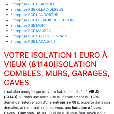
Entreprise RGE PLAGNOLE
Entreprise RGE OLEAC-DESSUS
Entreprise RGE LANDORTHE
Entreprise RGE GOUAUX-DE-LUCHON
Entreprise RGE MONT
Entreprise RGE MAUZAC
Entreprise RGE SALLES-ET-PRATVIEL
Entreprise RGE LACAUGNE
VOTRE ISOLATION 1 EURO À
VIEUX (81140)ISOLATION
COMBLES, MURS, GARAGES,
CAVES
L’isolation énergétique de votre habitation située à
VIEUX
(81140)
ou dans une autre ville du département du TARN
demande l’intervention d’une
entreprise RGE
, experte dans son
domaine, afin de réaliser, pour vous, une
isolation à 1 euro
Caves – Combles – Murs
. Voici ce qu’il vous faut savoir pour