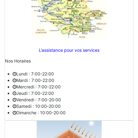
L’assistance pour vos services
Nos Horaires
Lundi : 7:00-22:00
Mardi : 7:00-22:00
Mercredi : 7:00-22:00
Jeudi : 7:00-22:00
Vendredi : 7:00-20:00
Samedi : 10:00-20:00
Dimanche : 10:00-20:00