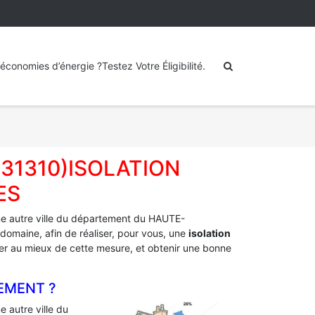
économies d’énergie ?Testez Votre Éligibilité.
(31310)ISOLATION
ES
e autre ville du département du HAUTE-
domaine, afin de réaliser, pour vous, une
isolation
fiter au mieux de cette mesure, et obtenir une bonne
EMENT ?
 autre ville du