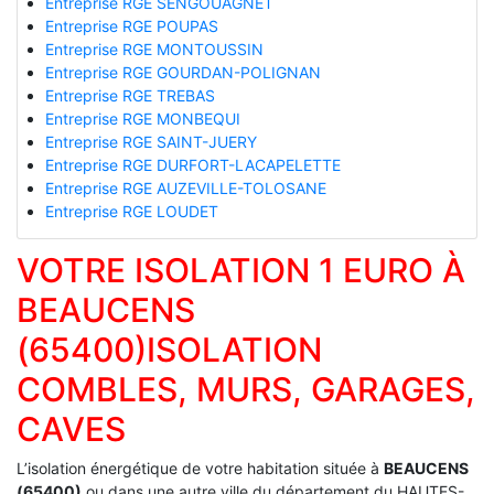
Entreprise RGE SENGOUAGNET
Entreprise RGE POUPAS
Entreprise RGE MONTOUSSIN
Entreprise RGE GOURDAN-POLIGNAN
Entreprise RGE TREBAS
Entreprise RGE MONBEQUI
Entreprise RGE SAINT-JUERY
Entreprise RGE DURFORT-LACAPELETTE
Entreprise RGE AUZEVILLE-TOLOSANE
Entreprise RGE LOUDET
VOTRE ISOLATION 1 EURO À
BEAUCENS
(65400)ISOLATION
COMBLES, MURS, GARAGES,
CAVES
L’isolation énergétique de votre habitation située à
BEAUCENS
(65400)
ou dans une autre ville du département du HAUTES-