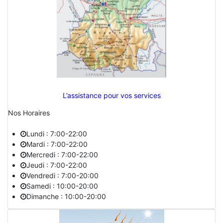
L’assistance pour vos services
Nos Horaires
Lundi : 7:00-22:00
Mardi : 7:00-22:00
Mercredi : 7:00-22:00
Jeudi : 7:00-22:00
Vendredi : 7:00-20:00
Samedi : 10:00-20:00
Dimanche : 10:00-20:00