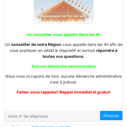
Un conseiller vous appelle dans les 4h
Un
conseiller de votre Région
vous appelle dans les 4h afin de
vous expliquer en détail le dispositif et surtout
répondre à
toutes vos questions
.
Aucune démarche administrative
Nous nous occupons de tout, aucune démarche administrative
n'est à prévoir.
Faites-vous rappeler! Rappel immédiat et gratuit
Envoyez