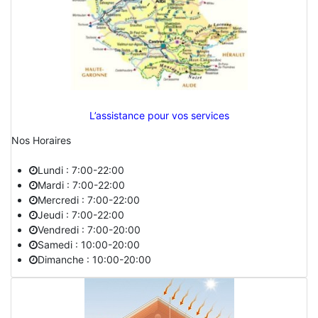
L’assistance pour vos services
Nos Horaires
Lundi : 7:00-22:00
Mardi : 7:00-22:00
Mercredi : 7:00-22:00
Jeudi : 7:00-22:00
Vendredi : 7:00-20:00
Samedi : 10:00-20:00
Dimanche : 10:00-20:00