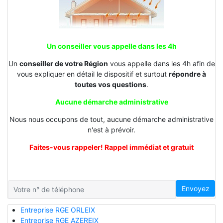
Un conseiller vous appelle dans les 4h
Un
conseiller de votre Région
vous appelle dans les 4h afin de
vous expliquer en détail le dispositif et surtout
répondre à
toutes vos questions
.
Aucune démarche administrative
Nous nous occupons de tout, aucune démarche administrative
n'est à prévoir.
Faites-vous rappeler! Rappel immédiat et gratuit
Envoyez
Entreprise RGE ORLEIX
Entreprise RGE AZEREIX