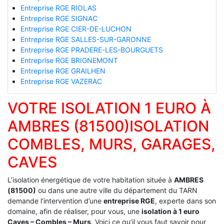
Entreprise RGE RIOLAS
Entreprise RGE SIGNAC
Entreprise RGE CIER-DE-LUCHON
Entreprise RGE SALLES-SUR-GARONNE
Entreprise RGE PRADERE-LES-BOURGUETS
Entreprise RGE BRIGNEMONT
Entreprise RGE GRAILHEN
Entreprise RGE VAZERAC
VOTRE ISOLATION 1 EURO À
AMBRES (81500)ISOLATION
COMBLES, MURS, GARAGES,
CAVES
L’isolation énergétique de votre habitation située à
AMBRES
(81500)
ou dans une autre ville du département du TARN
demande l’intervention d’une
entreprise RGE
, experte dans son
domaine, afin de réaliser, pour vous, une
isolation à 1 euro
Caves – Combles – Murs
. Voici ce qu’il vous faut savoir pour