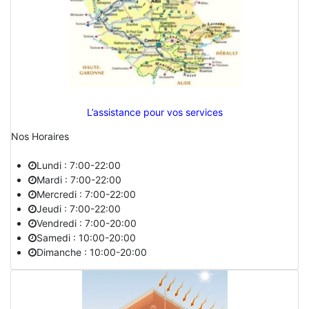
L’assistance pour vos services
Nos Horaires
Lundi : 7:00-22:00
Mardi : 7:00-22:00
Mercredi : 7:00-22:00
Jeudi : 7:00-22:00
Vendredi : 7:00-20:00
Samedi : 10:00-20:00
Dimanche : 10:00-20:00