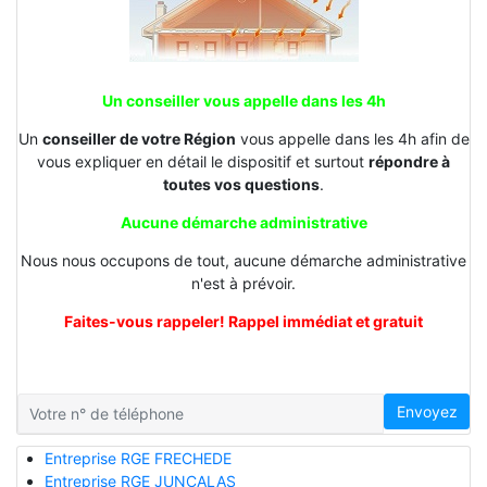
Un conseiller vous appelle dans les 4h
Un
conseiller de votre Région
vous appelle dans les 4h afin de
vous expliquer en détail le dispositif et surtout
répondre à
toutes vos questions
.
Aucune démarche administrative
Nous nous occupons de tout, aucune démarche administrative
n'est à prévoir.
Faites-vous rappeler! Rappel immédiat et gratuit
Envoyez
Entreprise RGE FRECHEDE
Entreprise RGE JUNCALAS