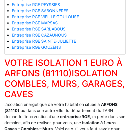
Entreprise RGE PEYSSIES
Entreprise RGE SABONNERES
Entreprise RGE VIEILLE-TOULOUSE
Entreprise RGE MARSAS
Entreprise RGE SARLABOUS
Entreprise RGE CAZAUNOUS
Entreprise RGE SAINTE-JULIETTE
Entreprise RGE GOUZENS
VOTRE ISOLATION 1 EURO À
ARFONS (81110)ISOLATION
COMBLES, MURS, GARAGES,
CAVES
L’isolation énergétique de votre habitation située à
ARFONS
(81110)
ou dans une autre ville du département du TARN
demande l’intervention d’une
entreprise RGE
, experte dans son
domaine, afin de réaliser, pour vous, une
isolation à 1 euro
Caves – Combles – Murs
. Voici ce qu’il vous faut savoir pour