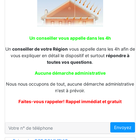
Un conseiller vous appelle dans les 4h
Un
conseiller de votre Région
vous appelle dans les 4h afin de
vous expliquer en détail le dispositif et surtout
répondre à
toutes vos questions
.
Aucune démarche administrative
Nous nous occupons de tout, aucune démarche administrative
n'est à prévoir.
Faites-vous rappeler! Rappel immédiat et gratuit
Envoyez