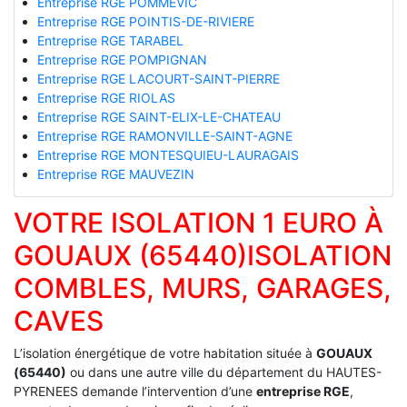
Entreprise RGE POMMEVIC
Entreprise RGE POINTIS-DE-RIVIERE
Entreprise RGE TARABEL
Entreprise RGE POMPIGNAN
Entreprise RGE LACOURT-SAINT-PIERRE
Entreprise RGE RIOLAS
Entreprise RGE SAINT-ELIX-LE-CHATEAU
Entreprise RGE RAMONVILLE-SAINT-AGNE
Entreprise RGE MONTESQUIEU-LAURAGAIS
Entreprise RGE MAUVEZIN
VOTRE ISOLATION 1 EURO À
GOUAUX (65440)ISOLATION
COMBLES, MURS, GARAGES,
CAVES
L’isolation énergétique de votre habitation située à
GOUAUX
(65440)
ou dans une autre ville du département du HAUTES-
PYRENEES demande l’intervention d’une
entreprise RGE
,