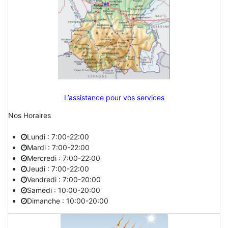
L’assistance pour vos services
Nos Horaires
Lundi : 7:00-22:00
Mardi : 7:00-22:00
Mercredi : 7:00-22:00
Jeudi : 7:00-22:00
Vendredi : 7:00-20:00
Samedi : 10:00-20:00
Dimanche : 10:00-20:00