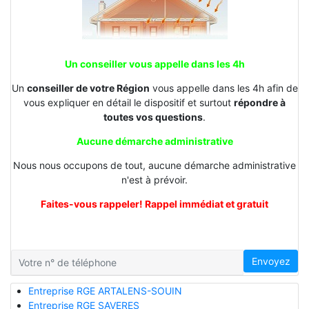
Un conseiller vous appelle dans les 4h
Un
conseiller de votre Région
vous appelle dans les 4h afin de
vous expliquer en détail le dispositif et surtout
répondre à
toutes vos questions
.
Aucune démarche administrative
Nous nous occupons de tout, aucune démarche administrative
n'est à prévoir.
Faites-vous rappeler! Rappel immédiat et gratuit
Envoyez
Entreprise RGE ARTALENS-SOUIN
Entreprise RGE SAVERES