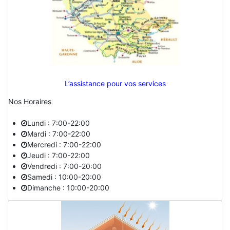
L’assistance pour vos services
Nos Horaires
Lundi : 7:00-22:00
Mardi : 7:00-22:00
Mercredi : 7:00-22:00
Jeudi : 7:00-22:00
Vendredi : 7:00-20:00
Samedi : 10:00-20:00
Dimanche : 10:00-20:00