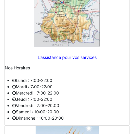
L’assistance pour vos services
Nos Horaires
Lundi : 7:00-22:00
Mardi : 7:00-22:00
Mercredi : 7:00-22:00
Jeudi : 7:00-22:00
Vendredi : 7:00-20:00
Samedi : 10:00-20:00
Dimanche : 10:00-20:00