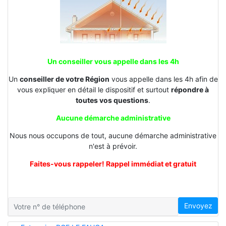
Un conseiller vous appelle dans les 4h
Un
conseiller de votre Région
vous appelle dans les 4h afin de
vous expliquer en détail le dispositif et surtout
répondre à
toutes vos questions
.
Aucune démarche administrative
Nous nous occupons de tout, aucune démarche administrative
n'est à prévoir.
Faites-vous rappeler! Rappel immédiat et gratuit
Envoyez