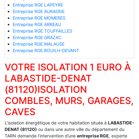
Entreprise RGE LAPEYRE
Entreprise RGE AURAGNE
Entreprise RGE MOMERES
Entreprise RGE ARREAU
Entreprise RGE TOUFFAILLES
Entreprise RGE GRAZAC
Entreprise RGE MALAUSE
Entreprise RGE BOUILH-DEVANT
VOTRE ISOLATION 1 EURO À
LABASTIDE-DENAT
(81120)ISOLATION
COMBLES, MURS, GARAGES,
CAVES
L’isolation énergétique de votre habitation située à
LABASTIDE-
DENAT (81120)
ou dans une autre ville du département du
TARN demande l’intervention d’une
entreprise RGE
, experte