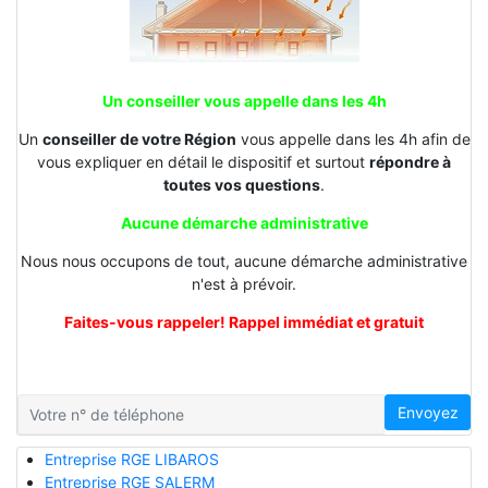
Un conseiller vous appelle dans les 4h
Un
conseiller de votre Région
vous appelle dans les 4h afin de
vous expliquer en détail le dispositif et surtout
répondre à
toutes vos questions
.
Aucune démarche administrative
Nous nous occupons de tout, aucune démarche administrative
n'est à prévoir.
Faites-vous rappeler! Rappel immédiat et gratuit
Envoyez
Entreprise RGE LIBAROS
Entreprise RGE SALERM