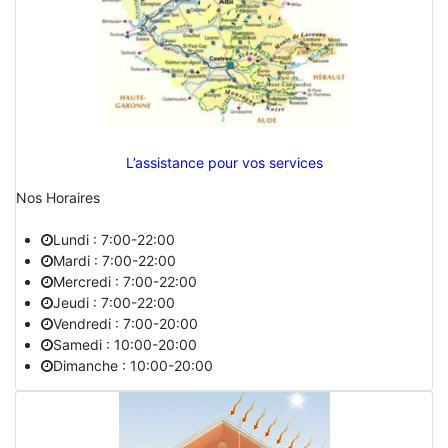
L’assistance pour vos services
Nos Horaires
Lundi : 7:00-22:00
Mardi : 7:00-22:00
Mercredi : 7:00-22:00
Jeudi : 7:00-22:00
Vendredi : 7:00-20:00
Samedi : 10:00-20:00
Dimanche : 10:00-20:00