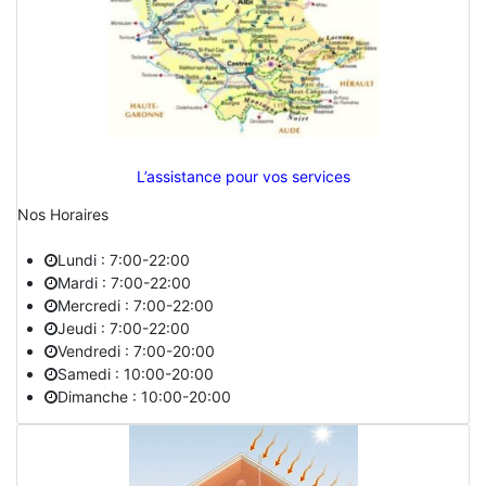
L’assistance pour vos services
Nos Horaires
Lundi : 7:00-22:00
Mardi : 7:00-22:00
Mercredi : 7:00-22:00
Jeudi : 7:00-22:00
Vendredi : 7:00-20:00
Samedi : 10:00-20:00
Dimanche : 10:00-20:00