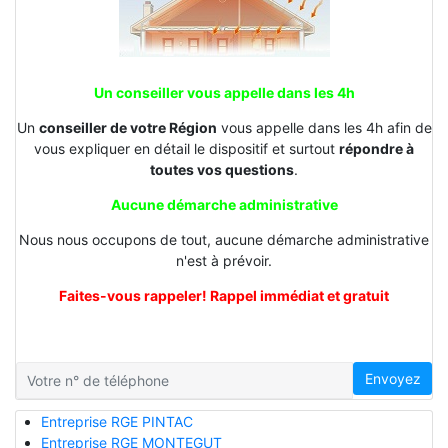
Un conseiller vous appelle dans les 4h
Un
conseiller de votre Région
vous appelle dans les 4h afin de
vous expliquer en détail le dispositif et surtout
répondre à
toutes vos questions
.
Aucune démarche administrative
Nous nous occupons de tout, aucune démarche administrative
n'est à prévoir.
Faites-vous rappeler! Rappel immédiat et gratuit
Envoyez
Entreprise RGE PINTAC
Entreprise RGE MONTEGUT