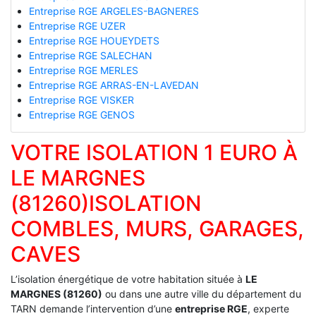
Entreprise RGE ARGELES-BAGNERES
Entreprise RGE UZER
Entreprise RGE HOUEYDETS
Entreprise RGE SALECHAN
Entreprise RGE MERLES
Entreprise RGE ARRAS-EN-LAVEDAN
Entreprise RGE VISKER
Entreprise RGE GENOS
VOTRE ISOLATION 1 EURO À
LE MARGNES
(81260)ISOLATION
COMBLES, MURS, GARAGES,
CAVES
L’isolation énergétique de votre habitation située à
LE
MARGNES (81260)
ou dans une autre ville du département du
TARN demande l’intervention d’une
entreprise RGE
, experte