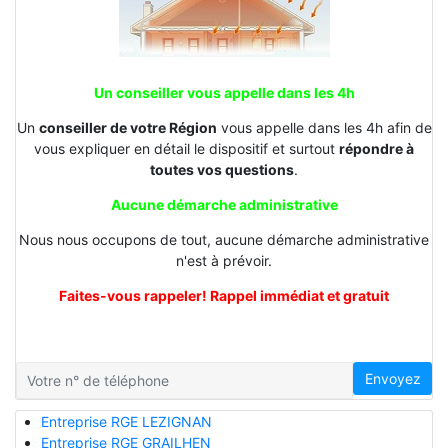
Un conseiller vous appelle dans les 4h
Un
conseiller de votre Région
vous appelle dans les 4h afin de
vous expliquer en détail le dispositif et surtout
répondre à
toutes vos questions
.
Aucune démarche administrative
Nous nous occupons de tout, aucune démarche administrative
n'est à prévoir.
Faites-vous rappeler! Rappel immédiat et gratuit
Envoyez
Entreprise RGE LEZIGNAN
Entreprise RGE GRAILHEN