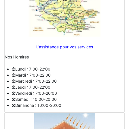
L’assistance pour vos services
Nos Horaires
Lundi : 7:00-22:00
Mardi : 7:00-22:00
Mercredi : 7:00-22:00
Jeudi : 7:00-22:00
Vendredi : 7:00-20:00
Samedi : 10:00-20:00
Dimanche : 10:00-20:00