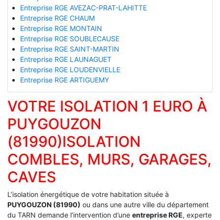
Entreprise RGE AVEZAC-PRAT-LAHITTE
Entreprise RGE CHAUM
Entreprise RGE MONTAIN
Entreprise RGE SOUBLECAUSE
Entreprise RGE SAINT-MARTIN
Entreprise RGE LAUNAGUET
Entreprise RGE LOUDENVIELLE
Entreprise RGE ARTIGUEMY
VOTRE ISOLATION 1 EURO À
PUYGOUZON
(81990)ISOLATION
COMBLES, MURS, GARAGES,
CAVES
L’isolation énergétique de votre habitation située à
PUYGOUZON (81990)
ou dans une autre ville du département
du TARN demande l’intervention d’une
entreprise RGE
, experte