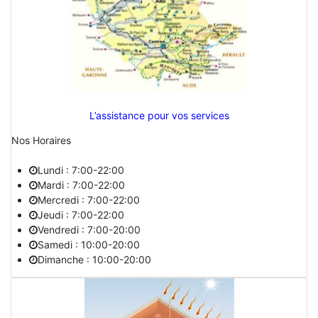
L’assistance pour vos services
Nos Horaires
Lundi : 7:00-22:00
Mardi : 7:00-22:00
Mercredi : 7:00-22:00
Jeudi : 7:00-22:00
Vendredi : 7:00-20:00
Samedi : 10:00-20:00
Dimanche : 10:00-20:00