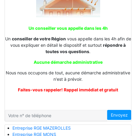
Un conseiller vous appelle dans les 4h
Un
conseiller de votre Région
vous appelle dans les 4h afin de
vous expliquer en détail le dispositif et surtout
répondre à
toutes vos questions
.
Aucune démarche administrative
Nous nous occupons de tout, aucune démarche administrative
n'est à prévoir.
Faites-vous rappeler! Rappel immédiat et gratuit
Envoyez
Entreprise RGE MAZEROLLES
Entreprise RGE MONS