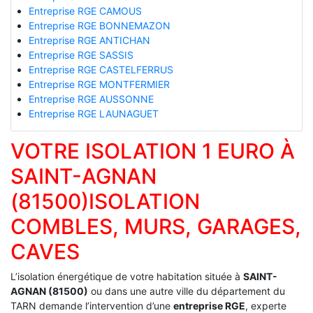
Entreprise RGE CAMOUS
Entreprise RGE BONNEMAZON
Entreprise RGE ANTICHAN
Entreprise RGE SASSIS
Entreprise RGE CASTELFERRUS
Entreprise RGE MONTFERMIER
Entreprise RGE AUSSONNE
Entreprise RGE LAUNAGUET
VOTRE ISOLATION 1 EURO À
SAINT-AGNAN
(81500)ISOLATION
COMBLES, MURS, GARAGES,
CAVES
L’isolation énergétique de votre habitation située à
SAINT-
AGNAN (81500)
ou dans une autre ville du département du
TARN demande l’intervention d’une
entreprise RGE
, experte