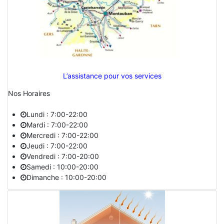
L’assistance pour vos services
Nos Horaires
Lundi : 7:00-22:00
Mardi : 7:00-22:00
Mercredi : 7:00-22:00
Jeudi : 7:00-22:00
Vendredi : 7:00-20:00
Samedi : 10:00-20:00
Dimanche : 10:00-20:00