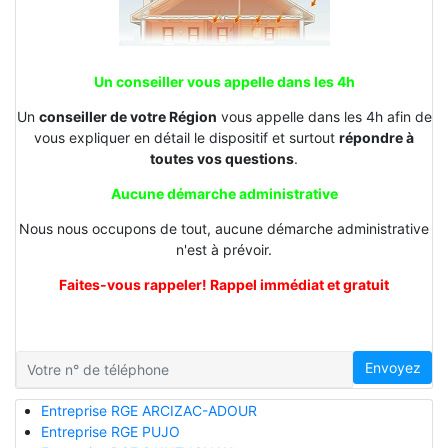
Un conseiller vous appelle dans les 4h
Un
conseiller de votre Région
vous appelle dans les 4h afin de
vous expliquer en détail le dispositif et surtout
répondre à
toutes vos questions
.
Aucune démarche administrative
Nous nous occupons de tout, aucune démarche administrative
n'est à prévoir.
Faites-vous rappeler! Rappel immédiat et gratuit
Envoyez
Entreprise RGE ARCIZAC-ADOUR
Entreprise RGE PUJO