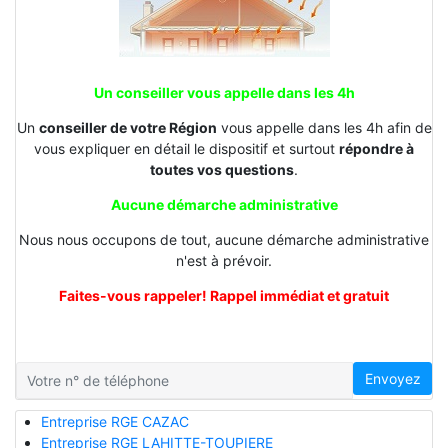
Un conseiller vous appelle dans les 4h
Un
conseiller de votre Région
vous appelle dans les 4h afin de
vous expliquer en détail le dispositif et surtout
répondre à
toutes vos questions
.
Aucune démarche administrative
Nous nous occupons de tout, aucune démarche administrative
n'est à prévoir.
Faites-vous rappeler! Rappel immédiat et gratuit
Envoyez
Entreprise RGE CAZAC
Entreprise RGE LAHITTE-TOUPIERE